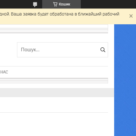
Кошик
одной. Ваша заявка будет обработана в ближайший рабочий
 НАС