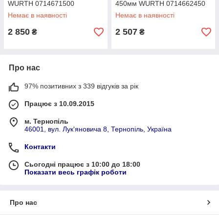
WURTH 0714671500
450мм WURTH 0714662450
Немає в наявності
Немає в наявності
2 850
2 507
₴
₴
Про нас
97% позитивних з 339 відгуків за рік
Працює з 10.09.2015
м. Тернопіль
46001, вул. Лук'яновича 8, Тернопіль, Україна
Контакти
Сьогодні працює з 10:00 до 18:00
Показати весь графік роботи
Про нас