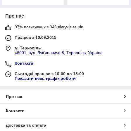
Про нас
97% позитивних з 343 відгуків за рік
Працює з 10.09.2015
м. Тернопіль
46001, вул. Лук'яновича 8, Тернопіль, Україна
Контакти
Сьогодні працює з 10:00 до 18:00
Показати весь графік роботи
Про нас
Контакти
Доставка та оплата