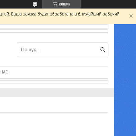
Кошик
одной. Ваша заявка будет обработана в ближайший рабочий
 НАС