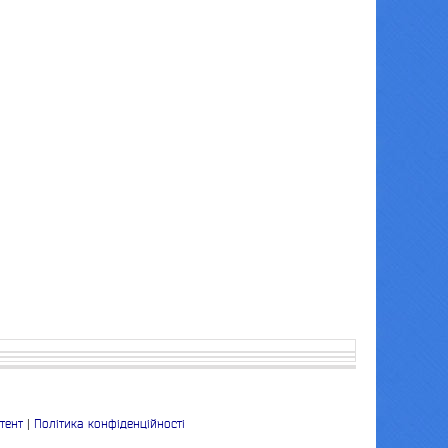
тент
|
Політика конфіденційності