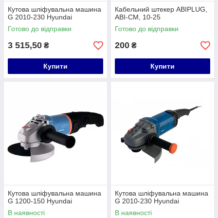
Кутова шліфувальна машина
Кабельний штекер ABIPLUG,
G 2010-230 Hyundai
ABI-CM, 10-25
Готово до відправки
Готово до відправки
3 515,50
200
₴
₴
Купити
Купити
Кутова шліфувальна машина
Кутова шліфувальна машина
G 1200-150 Hyundai
G 2010-230 Hyundai
В наявності
В наявності