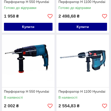
Перфоратор H 550 Hyundai
Перфоратор H 1100 Hyundai
Готово до відправки
Готово до відправки
1 958
2 498,68
₴
₴
Купити
Купити
Перфоратор H 550 Hyundai
Перфоратор H 1100 Hyundai
В наявності
В наявності
2 002
2 554,83
₴
₴