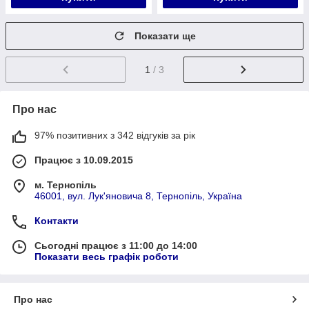
Показати ще
1
/ 3
Про нас
97% позитивних з 342 відгуків за рік
Працює з 10.09.2015
м. Тернопіль
46001, вул. Лук'яновича 8, Тернопіль, Україна
Контакти
Сьогодні працює з 11:00 до 14:00
Показати весь графік роботи
Про нас