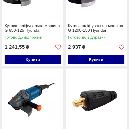
Кутова шліфувальна машина
Кутова шліфувальна машина
G 650-125 Hyundai
G 1200-150 Hyundai
Готово до відправки
Готово до відправки
1 241,55
2 937
₴
₴
Купити
Купити