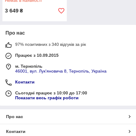
Немає в наявності
3 649
₴
Про нас
97% позитивних з 340 відгуків за рік
Працює з 10.09.2015
м. Тернопіль
46001, вул. Лук'яновича 8, Тернопіль, Україна
Контакти
Сьогодні працює з 10:00 до 17:00
Показати весь графік роботи
Про нас
Контакти