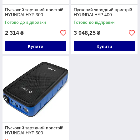
Пусковий зарядний пристрій
Пусковий зарядний пристрій
HYUNDAI HYP 300
HYUNDAI HYP 400
Готово до відправки
Готово до відправки
2 314
3 048,25
₴
₴
Купити
Купити
Пусковий зарядний пристрій
HYUNDAI HYP 500