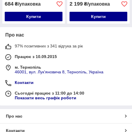
684
2 199
₴/упаковка
₴/упаковка
Купити
Купити
Про нас
97% позитивних з 341 відгука за рік
Працює з 10.09.2015
м. Тернопіль
46001, вул. Лук'яновича 8, Тернопіль, Україна
Контакти
Сьогодні працює з 11:00 до 14:00
Показати весь графік роботи
Про нас
Контакти