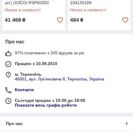
шт.) (ХЗСО) RSPK0002
104130189
Немає в наявності
Немає в наявності
41 468
484
₴
₴
Про нас
97% позитивних з 345 відгуків за рік
Працює з 10.09.2015
м. Тернопіль
46001, вул. Лук'яновича 8, Тернопіль, Україна
Контакти
Сьогодні працює з 10:00 до 18:00
Показати весь графік роботи
Про нас