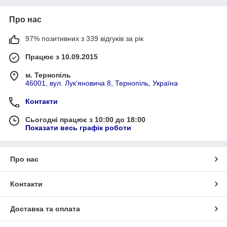
Про нас
97% позитивних з 339 відгуків за рік
Працює з 10.09.2015
м. Тернопіль
46001, вул. Лук'яновича 8, Тернопіль, Україна
Контакти
Сьогодні працює з 10:00 до 18:00
Показати весь графік роботи
Про нас
Контакти
Доставка та оплата