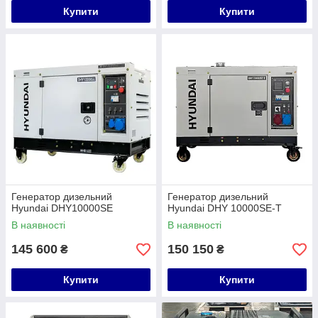
Купити
Купити
Генератор дизельний
Генератор дизельний
Hyundai DHY10000SE
Hyundai DHY 10000SE-T
В наявності
В наявності
145 600
150 150
₴
₴
Купити
Купити