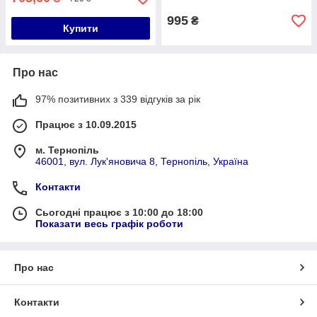
995
₴
Купити
Про нас
97% позитивних з 339 відгуків за рік
Працює з 10.09.2015
м. Тернопіль
46001, вул. Лук'яновича 8, Тернопіль, Україна
Контакти
Сьогодні працює з 10:00 до 18:00
Показати весь графік роботи
Про нас
Контакти