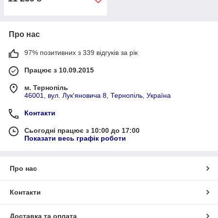
Про нас
97% позитивних з 339 відгуків за рік
Працює з 10.09.2015
м. Тернопіль
46001, вул. Лук'яновича 8, Тернопіль, Україна
Контакти
Сьогодні працює з 10:00 до 17:00
Показати весь графік роботи
Про нас
Контакти
Доставка та оплата