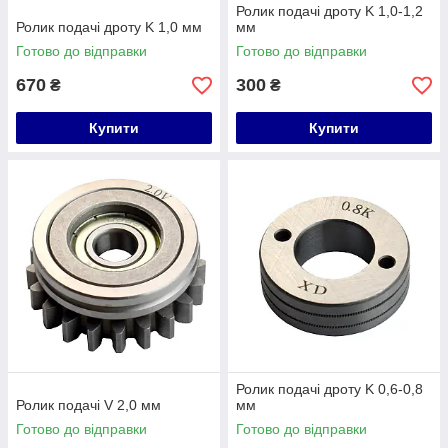
Ролик подачі дроту K 1,0-1,2
Ролик подачі дроту K 1,0 мм
мм
Готово до відправки
Готово до відправки
670
300
₴
₴
Купити
Купити
Ролик подачі дроту K 0,6-0,8
Ролик подачі V 2,0 мм
мм
Готово до відправки
Готово до відправки