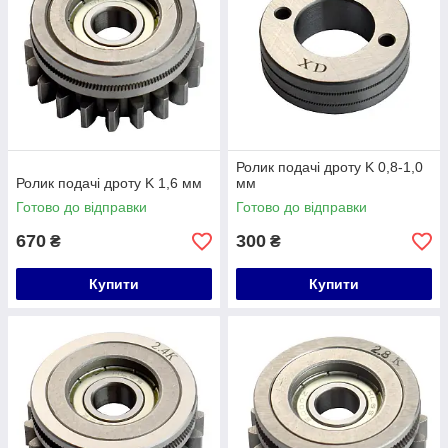
Ролик подачі дроту K 0,8-1,0
Ролик подачі дроту K 1,6 мм
мм
Готово до відправки
Готово до відправки
670
300
₴
₴
Купити
Купити