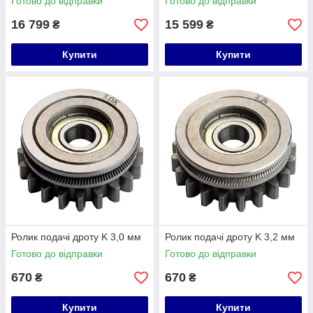
Готово до відправки
Готово до відправки
16 799
15 599
₴
₴
Купити
Купити
Ролик подачі дроту K 3,0 мм
Ролик подачі дроту K 3,2 мм
Готово до відправки
Готово до відправки
670
670
₴
₴
Купити
Купити