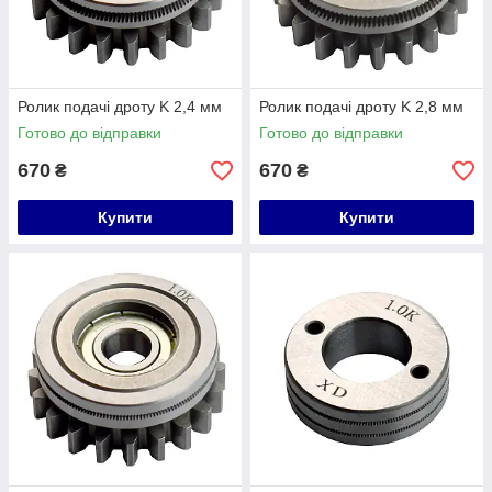
Ролик подачі дроту K 2,4 мм
Ролик подачі дроту K 2,8 мм
Готово до відправки
Готово до відправки
670
670
₴
₴
Купити
Купити