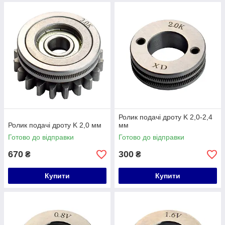
Ролик подачі дроту K 2,0-2,4
Ролик подачі дроту K 2,0 мм
мм
Готово до відправки
Готово до відправки
670
300
₴
₴
Купити
Купити