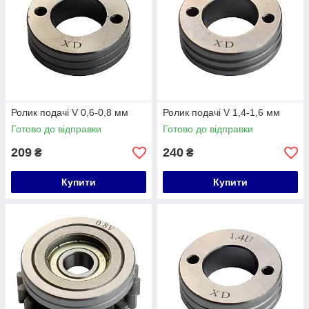
Ролик подачі V 0,6-0,8 мм
Ролик подачі V 1,4-1,6 мм
Готово до відправки
Готово до відправки
209
240
₴
₴
Купити
Купити