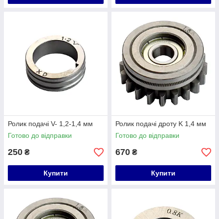
Ролик подачі V- 1,2-1,4 мм
Ролик подачі дроту K 1,4 мм
Готово до відправки
Готово до відправки
250
670
₴
₴
Купити
Купити