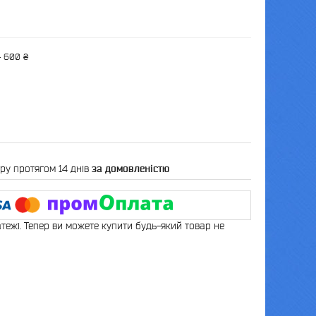
— 600 ₴
ру протягом 14 днів
за домовленістю
атежі. Тепер ви можете купити будь-який товар не