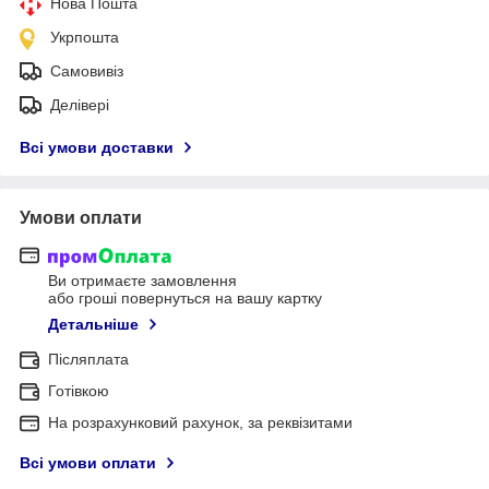
Нова Пошта
Укрпошта
Самовивіз
Делівері
Всі умови доставки
Умови оплати
Ви отримаєте замовлення
або гроші повернуться на вашу картку
Детальніше
Післяплата
Готівкою
На розрахунковий рахунок, за реквізитами
Всі умови оплати