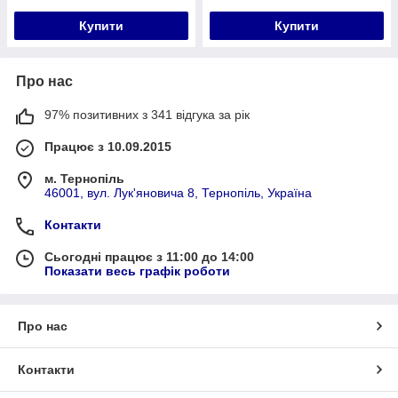
Купити
Купити
Про нас
97% позитивних з 341 відгука за рік
Працює з 10.09.2015
м. Тернопіль
46001, вул. Лук'яновича 8, Тернопіль, Україна
Контакти
Сьогодні працює з 11:00 до 14:00
Показати весь графік роботи
Про нас
Контакти