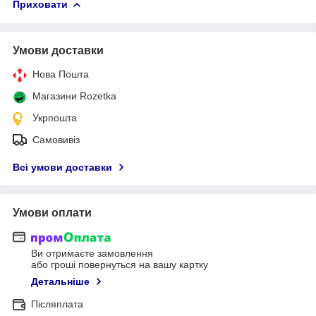
Приховати
Умови доставки
Нова Пошта
Магазини Rozetka
Укрпошта
Самовивіз
Всі умови доставки
Умови оплати
Ви отримаєте замовлення
або гроші повернуться на вашу картку
Детальніше
Післяплата