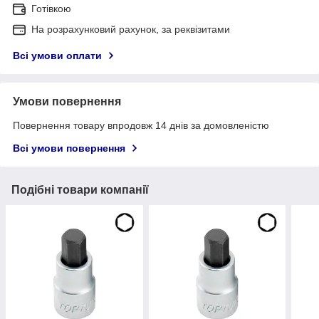
Готівкою
На розрахунковий рахунок, за реквізитами
Всі умови оплати
Умови повернення
Повернення товару впродовж 14 днів за домовленістю
Всі умови повернення
Подібні товари компанії