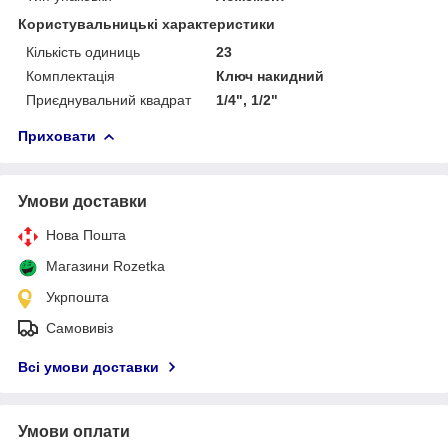
Користувальницькі характеристики
Кількість одиниць
23
Комплектація
Ключ накидний
Приєднувальний квадрат
1/4", 1/2"
Приховати
Умови доставки
Нова Пошта
Магазини Rozetka
Укрпошта
Самовивіз
Всі умови доставки
Умови оплати