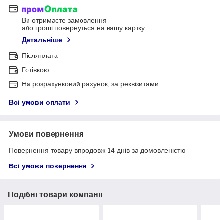
Ви отримаєте замовлення
або гроші повернуться на вашу картку
Детальніше
Післяплата
Готівкою
На розрахунковий рахунок, за реквізитами
Всі умови оплати
Умови повернення
Повернення товару впродовж 14 днів за домовленістю
Всі умови повернення
Подібні товари компанії