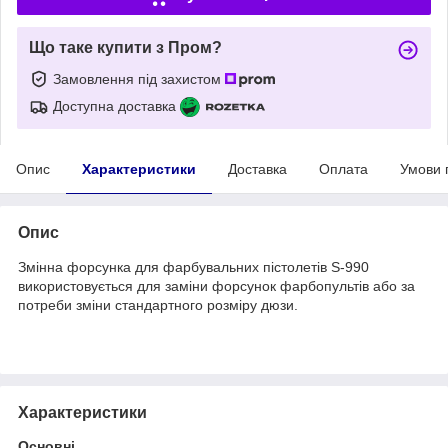
Що таке купити з Пром?
Замовлення під захистом
Доступна доставка
Опис
Характеристики
Доставка
Оплата
Умови 
Опис
Змінна форсунка для фарбувальних пістолетів S-990
використовується для заміни форсунок фарбопультів або за
потреби зміни стандартного розміру дюзи.
Характеристики
Основні