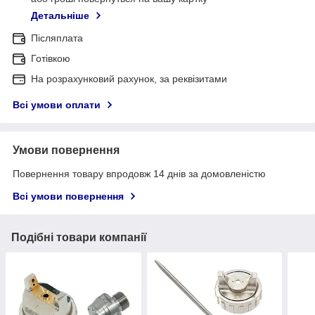
Детальніше
Післяплата
Готівкою
На розрахунковий рахунок, за реквізитами
Всі умови оплати
Умови повернення
Повернення товару впродовж 14 днів за домовленістю
Всі умови повернення
Подібні товари компанії