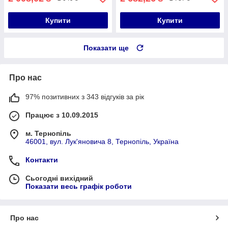
Купити
Купити
Показати ще
Про нас
97% позитивних з 343 відгуків за рік
Працює з 10.09.2015
м. Тернопіль
46001, вул. Лук'яновича 8, Тернопіль, Україна
Контакти
Сьогодні вихідний
Показати весь графік роботи
Про нас