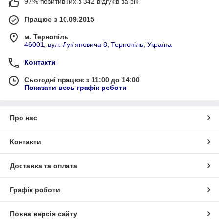
97% позитивних з 342 відгуків за рік
Працює з 10.09.2015
м. Тернопіль
46001, вул. Лук'яновича 8, Тернопіль, Україна
Контакти
Сьогодні працює з 11:00 до 14:00
Показати весь графік роботи
Про нас
Контакти
Доставка та оплата
Графік роботи
Повна версія сайту