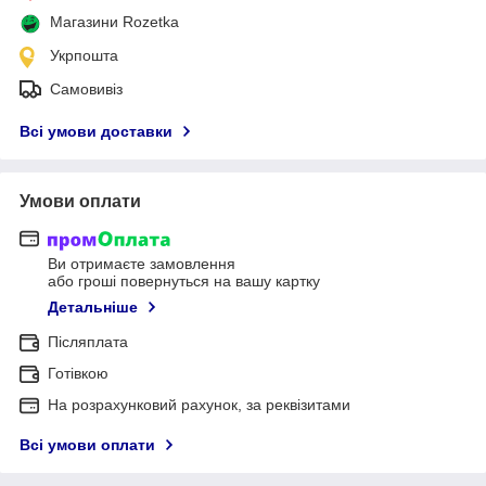
Магазини Rozetka
Укрпошта
Самовивіз
Всі умови доставки
Умови оплати
Ви отримаєте замовлення
або гроші повернуться на вашу картку
Детальніше
Післяплата
Готівкою
На розрахунковий рахунок, за реквізитами
Всі умови оплати