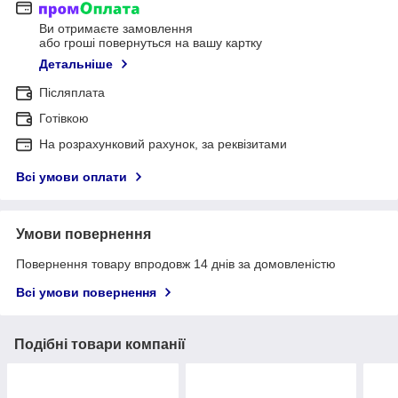
Ви отримаєте замовлення
або гроші повернуться на вашу картку
Детальніше
Післяплата
Готівкою
На розрахунковий рахунок, за реквізитами
Всі умови оплати
Умови повернення
Повернення товару впродовж 14 днів за домовленістю
Всі умови повернення
Подібні товари компанії