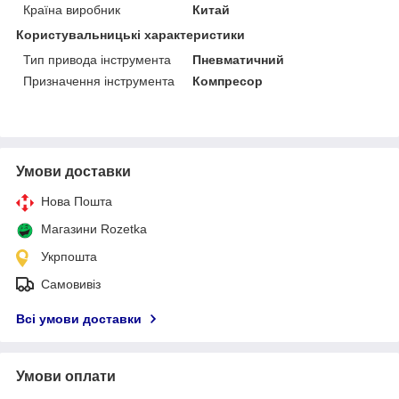
Країна виробник
Китай
Користувальницькі характеристики
Тип привода інструмента
Пневматичний
Призначення інструмента
Компресор
Умови доставки
Нова Пошта
Магазини Rozetka
Укрпошта
Самовивіз
Всі умови доставки
Умови оплати