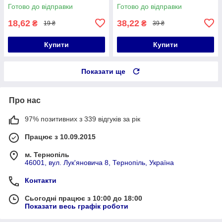
Готово до відправки
Готово до відправки
18,62
38,22
₴
₴
19 ₴
39 ₴
Купити
Купити
Показати ще
Про нас
97% позитивних з 339 відгуків за рік
Працює з 10.09.2015
м. Тернопіль
46001, вул. Лук'яновича 8, Тернопіль, Україна
Контакти
Сьогодні працює з 10:00 до 18:00
Показати весь графік роботи