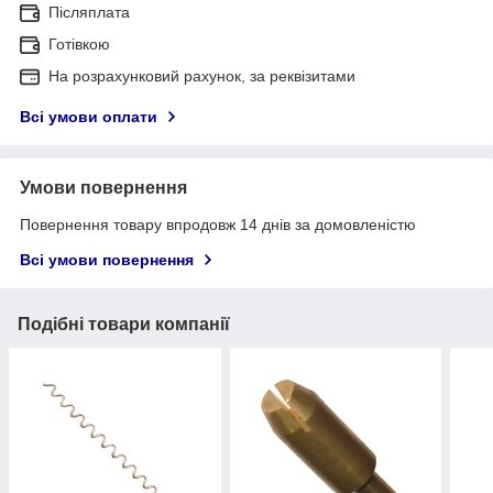
Післяплата
Готівкою
На розрахунковий рахунок, за реквізитами
Всі умови оплати
Умови повернення
Повернення товару впродовж 14 днів за домовленістю
Всі умови повернення
Подібні товари компанії