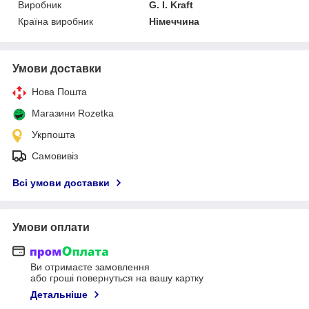
Виробник
G. I. Kraft
Країна виробник
Німеччина
Умови доставки
Нова Пошта
Магазини Rozetka
Укрпошта
Самовивіз
Всі умови доставки
Умови оплати
Ви отримаєте замовлення
або гроші повернуться на вашу картку
Детальніше