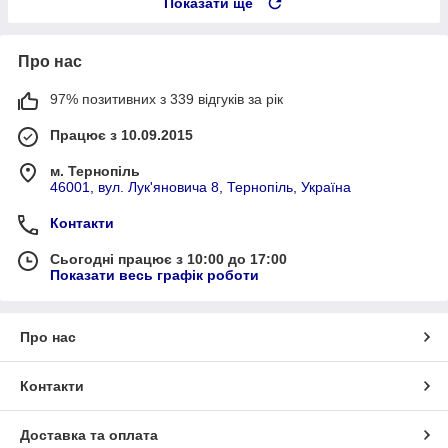
Показати ще
Про нас
97% позитивних з 339 відгуків за рік
Працює з 10.09.2015
м. Тернопіль
46001, вул. Лук'яновича 8, Тернопіль, Україна
Контакти
Сьогодні працює з 10:00 до 17:00
Показати весь графік роботи
Про нас
Контакти
Доставка та оплата