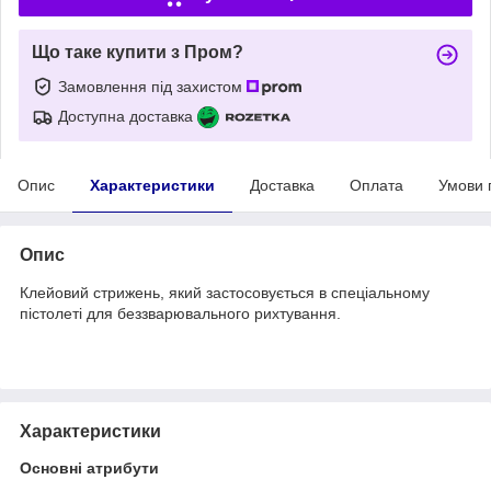
Що таке купити з Пром?
Замовлення під захистом
Доступна доставка
Опис
Характеристики
Доставка
Оплата
Умови 
Опис
Клейовий стрижень, який застосовується в спеціальному
пістолеті для беззварювального рихтування.
Характеристики
Основні атрибути