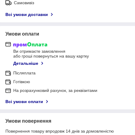
Самовивіз
Всі умови доставки
Умови оплати
Ви отримаєте замовлення
або гроші повернуться на вашу картку
Детальніше
Післяплата
Готівкою
На розрахунковий рахунок, за реквізитами
Всі умови оплати
Умови повернення
Повернення товару впродовж 14 днів за домовленістю