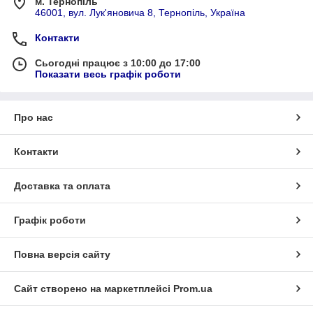
м. Тернопіль
46001, вул. Лук'яновича 8, Тернопіль, Україна
Контакти
Сьогодні працює з 10:00 до 17:00
Показати весь графік роботи
Про нас
Контакти
Доставка та оплата
Графік роботи
Повна версія сайту
Сайт створено на маркетплейсі
Prom.ua