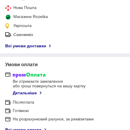
Нова Пошта
Магазини Rozetka
Укрпошта
Самовивіз
Всі умови доставки
Умови оплати
Ви отримаєте замовлення
або гроші повернуться на вашу картку
Детальніше
Післяплата
Готівкою
На розрахунковий рахунок, за реквізитами
Всі умови оплати