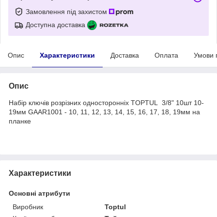
Замовлення під захистом
Доступна доставка
Опис
Характеристики
Доставка
Оплата
Умови 
Опис
Набір ключів розрізних односторонніх TOPTUL 3/8" 10шт 10-
19мм GAAR1001 - 10, 11, 12, 13, 14, 15, 16, 17, 18, 19мм на
планке
Характеристики
Основні атрибути
Виробник
Toptul