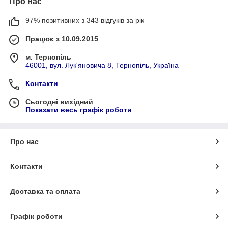
Про нас
97% позитивних з 343 відгуків за рік
Працює з 10.09.2015
м. Тернопіль
46001, вул. Лук'яновича 8, Тернопіль, Україна
Контакти
Сьогодні вихідний
Показати весь графік роботи
Про нас
Контакти
Доставка та оплата
Графік роботи