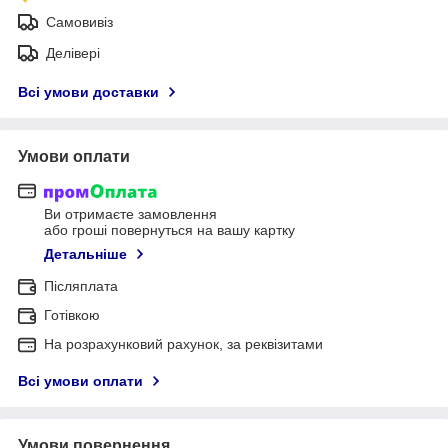
Самовивіз
Делівері
Всі умови доставки
Умови оплати
Ви отримаєте замовлення
або гроші повернуться на вашу картку
Детальніше
Післяплата
Готівкою
На розрахунковий рахунок, за реквізитами
Всі умови оплати
Умови повернення