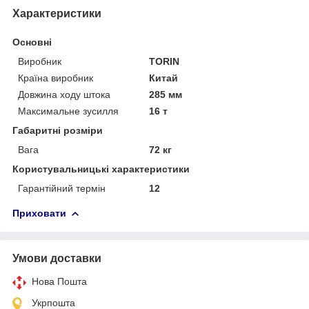
Характеристики
Основні
Виробник
TORIN
Країна виробник
Китай
Довжина ходу штока
285 мм
Максимальне зусилля
16 т
Габаритні розміри
Вага
72 кг
Користувальницькі характеристики
Гарантійний термін
12
Приховати
Умови доставки
Нова Пошта
Укрпошта