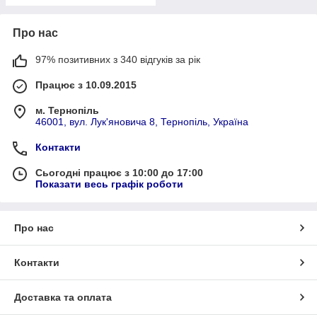
Про нас
97% позитивних з 340 відгуків за рік
Працює з 10.09.2015
м. Тернопіль
46001, вул. Лук'яновича 8, Тернопіль, Україна
Контакти
Сьогодні працює з 10:00 до 17:00
Показати весь графік роботи
Про нас
Контакти
Доставка та оплата