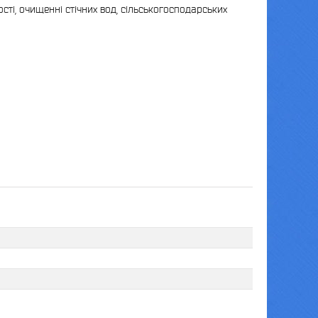
сті, очищенні стічних вод, сільськогосподарських