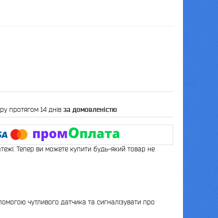
ру протягом 14 днів
за домовленістю
атежі. Тепер ви можете купити будь-який товар не
помогою чутливого датчика та сигналізувати про