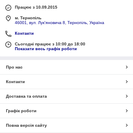
Працює з 10.09.2015
м. Тернопіль
46001, вул. Лук'яновича 8, Тернопіль, Україна
Контакти
Сьогодні працює з 10:00 до 18:00
Показати весь графік роботи
Про нас
Контакти
Доставка та оплата
Графік роботи
Повна версія сайту