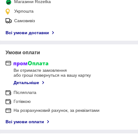
Магазини Rozetka
Укрпошта
Самовивіз
Всі умови доставки
Умови оплати
Ви отримаєте замовлення
або гроші повернуться на вашу картку
Детальніше
Післяплата
Готівкою
На розрахунковий рахунок, за реквізитами
Всі умови оплати