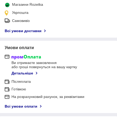
Магазини Rozetka
Укрпошта
Самовивіз
Всі умови доставки
Умови оплати
Ви отримаєте замовлення
або гроші повернуться на вашу картку
Детальніше
Післяплата
Готівкою
На розрахунковий рахунок, за реквізитами
Всі умови оплати