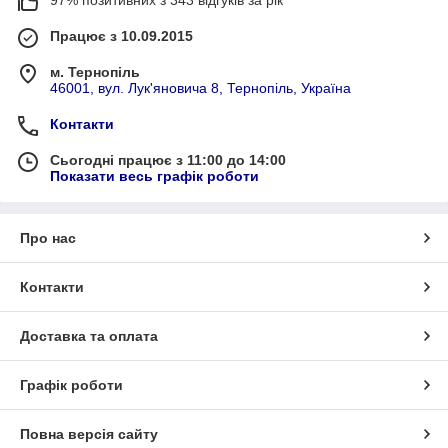
Працює з 10.09.2015
м. Тернопіль
46001, вул. Лук'яновича 8, Тернопіль, Україна
Контакти
Сьогодні працює з 11:00 до 14:00
Показати весь графік роботи
Про нас
Контакти
Доставка та оплата
Графік роботи
Повна версія сайту