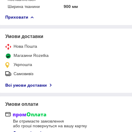
Ширина тканини
900 мм
Приховати
Умови доставки
Нова Пошта
Магазини Rozetka
Укрпошта
Самовивіз
Всі умови доставки
Умови оплати
Ви отримаєте замовлення
або гроші повернуться на вашу картку