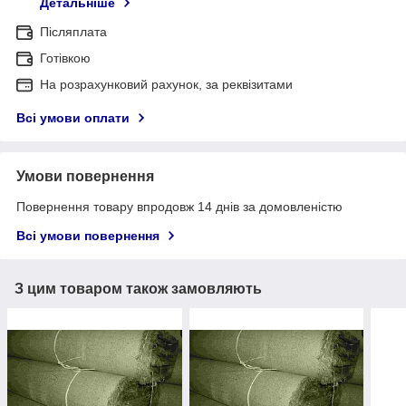
Детальніше
Післяплата
Готівкою
На розрахунковий рахунок, за реквізитами
Всі умови оплати
Умови повернення
Повернення товару впродовж 14 днів за домовленістю
Всі умови повернення
З цим товаром також замовляють