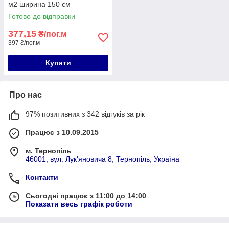
м2 ширина 150 см
Готово до відправки
377,15
₴/пог.м
397 ₴/пог.м
Купити
Про нас
97% позитивних з 342 відгуків за рік
Працює з 10.09.2015
м. Тернопіль
46001, вул. Лук'яновича 8, Тернопіль, Україна
Контакти
Сьогодні працює з 11:00 до 14:00
Показати весь графік роботи