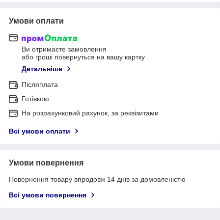
Умови оплати
Ви отримаєте замовлення
або гроші повернуться на вашу картку
Детальніше
Післяплата
Готівкою
На розрахунковий рахунок, за реквізитами
Всі умови оплати
Умови повернення
Повернення товару впродовж 14 днів за домовленістю
Всі умови повернення