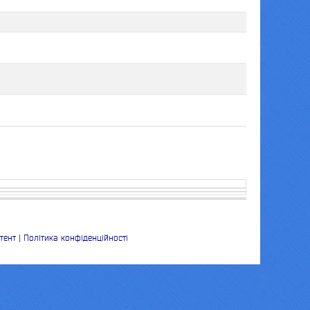
тент
|
Політика конфіденційності