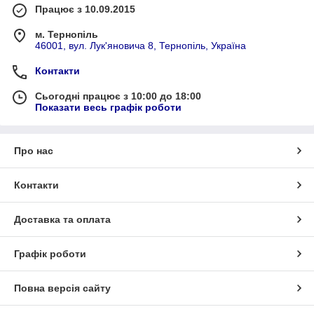
Працює з 10.09.2015
м. Тернопіль
46001, вул. Лук'яновича 8, Тернопіль, Україна
Контакти
Сьогодні працює з 10:00 до 18:00
Показати весь графік роботи
Про нас
Контакти
Доставка та оплата
Графік роботи
Повна версія сайту