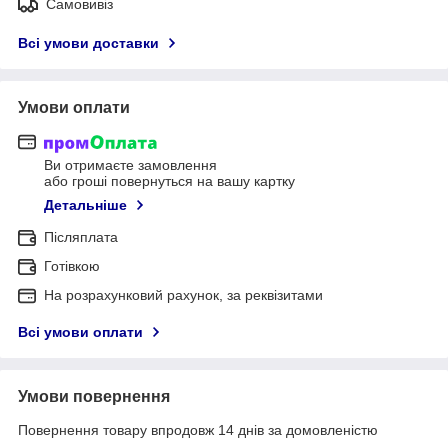
Самовивіз
Всі умови доставки
Умови оплати
Ви отримаєте замовлення
або гроші повернуться на вашу картку
Детальніше
Післяплата
Готівкою
На розрахунковий рахунок, за реквізитами
Всі умови оплати
Умови повернення
Повернення товару впродовж 14 днів за домовленістю