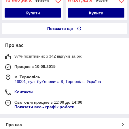
10 992,66
9 087,54
₴
₴
11 217 ₴
9 273 ₴
Купити
Купити
Показати ще
Про нас
97% позитивних з 342 відгуків за рік
Працює з 10.09.2015
м. Тернопіль
46001, вул. Лук'яновича 8, Тернопіль, Україна
Контакти
Сьогодні працює з 11:00 до 14:00
Показати весь графік роботи
Про нас