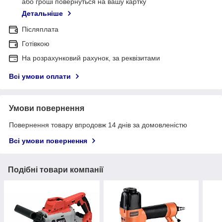
або гроші повернуться на вашу картку
Детальніше
Післяплата
Готівкою
На розрахунковий рахунок, за реквізитами
Всі умови оплати
Умови повернення
Повернення товару впродовж 14 днів за домовленістю
Всі умови повернення
Подібні товари компанії