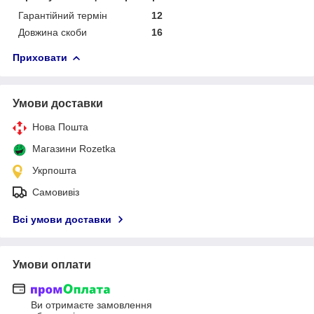
Гарантійний термін
12
Довжина скоби
16
Приховати
Умови доставки
Нова Пошта
Магазини Rozetka
Укрпошта
Самовивіз
Всі умови доставки
Умови оплати
Ви отримаєте замовлення