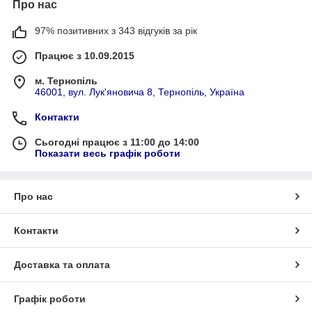
Про нас
97% позитивних з 343 відгуків за рік
Працює з 10.09.2015
м. Тернопіль
46001, вул. Лук'яновича 8, Тернопіль, Україна
Контакти
Сьогодні працює з 11:00 до 14:00
Показати весь графік роботи
Про нас
Контакти
Доставка та оплата
Графік роботи