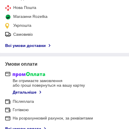
Нова Пошта
Магазини Rozetka
Укрпошта
Самовивіз
Всі умови доставки
Умови оплати
Ви отримаєте замовлення
або гроші повернуться на вашу картку
Детальніше
Післяплата
Готівкою
На розрахунковий рахунок, за реквізитами
Всі умови оплати