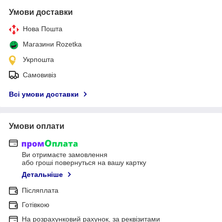
Умови доставки
Нова Пошта
Магазини Rozetka
Укрпошта
Самовивіз
Всі умови доставки
Умови оплати
Ви отримаєте замовлення
або гроші повернуться на вашу картку
Детальніше
Післяплата
Готівкою
На розрахунковий рахунок, за реквізитами