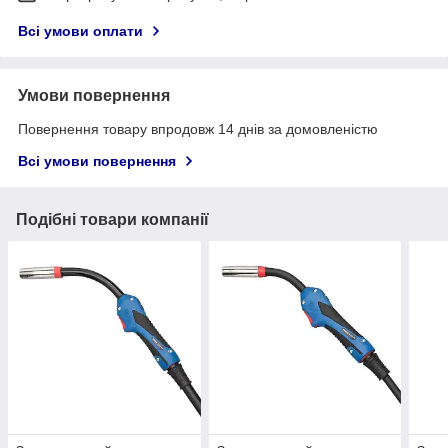
Всі умови оплати
Умови повернення
Повернення товару впродовж 14 днів за домовленістю
Всі умови повернення
Подібні товари компанії