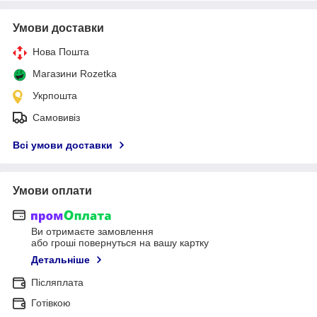
Умови доставки
Нова Пошта
Магазини Rozetka
Укрпошта
Самовивіз
Всі умови доставки
Умови оплати
Ви отримаєте замовлення
або гроші повернуться на вашу картку
Детальніше
Післяплата
Готівкою