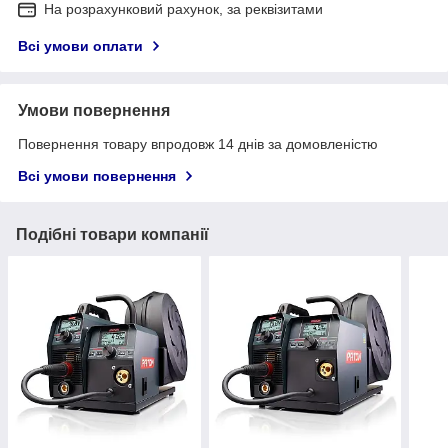
На розрахунковий рахунок, за реквізитами
Всі умови оплати
Умови повернення
Повернення товару впродовж 14 днів за домовленістю
Всі умови повернення
Подібні товари компанії