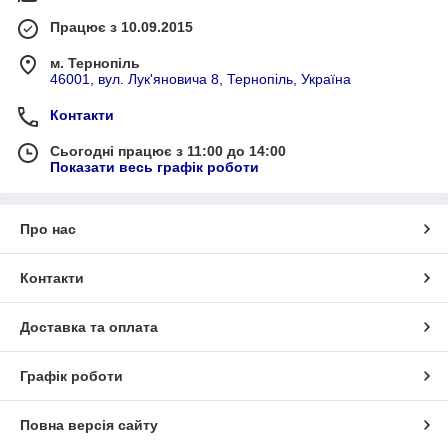
Працює з 10.09.2015
м. Тернопіль
46001, вул. Лук'яновича 8, Тернопіль, Україна
Контакти
Сьогодні працює з 11:00 до 14:00
Показати весь графік роботи
Про нас
Контакти
Доставка та оплата
Графік роботи
Повна версія сайту