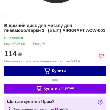
Відрізний диск для металу для
пневмоболгарки 3" (5 шт.) AIRKRAFT ACW-001
В наявності
Код: ACW-001
Роздріб
114
₴
Мінімальна сума замовлення на сайті — 600 ₴
Купити
або
Купити з
Що таке купити з Пром?
Замовлення під захистом