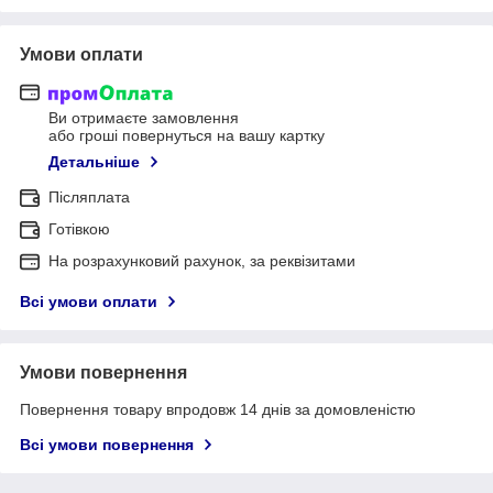
Умови оплати
Ви отримаєте замовлення
або гроші повернуться на вашу картку
Детальніше
Післяплата
Готівкою
На розрахунковий рахунок, за реквізитами
Всі умови оплати
Умови повернення
Повернення товару впродовж 14 днів за домовленістю
Всі умови повернення