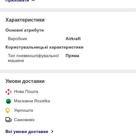
Характеристики
Основні атрибути
Виробник
Airkraft
Користувальницькі характеристики
Тип пневмошліфувальної
Пряма
машини
Умови доставки
Нова Пошта
Магазини Rozetka
Укрпошта
Самовивіз
Всі умови доставки