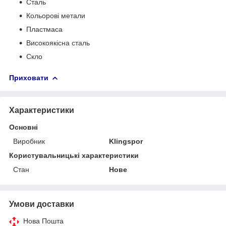
Сталь
Кольорові метали
Пластмаса
Високоякісна сталь
Скло
Приховати
Характеристики
Основні
Виробник
Klingspor
Користувальницькі характеристики
Стан
Нове
Умови доставки
Нова Пошта