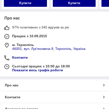
Купити
Купити
Про нас
97% позитивних з 345 відгуків за рік
Працює з 10.09.2015
м. Тернопіль
46001, вул. Лук'яновича 8, Тернопіль, Україна
Контакти
Сьогодні працює з 10:00 до 18:00
Показати весь графік роботи
Про нас
Контакти
Доставка та оплата