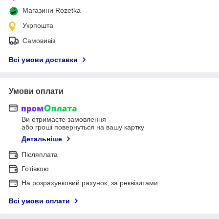
Магазини Rozetka
Укрпошта
Самовивіз
Всі умови доставки
Умови оплати
Ви отримаєте замовлення
або гроші повернуться на вашу картку
Детальніше
Післяплата
Готівкою
На розрахунковий рахунок, за реквізитами
Всі умови оплати