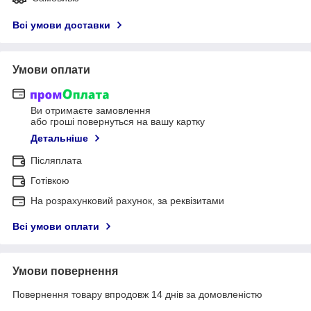
Всі умови доставки
Умови оплати
Ви отримаєте замовлення
або гроші повернуться на вашу картку
Детальніше
Післяплата
Готівкою
На розрахунковий рахунок, за реквізитами
Всі умови оплати
Умови повернення
Повернення товару впродовж 14 днів за домовленістю