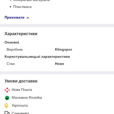
Пластмаса
Приховати
Характеристики
Основні
Виробник
Klingspor
Користувальницькі характеристики
Стан
Нове
Умови доставки
Нова Пошта
Магазини Rozetka
Укрпошта
Самовивіз