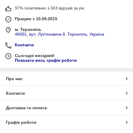
97% позитивних з 343 відгуків за рік
Працює з 10.09.2015
м. Тернопіль
46001, вул. Лук'яновича 8, Тернопіль, Україна
Контакти
Сьогодні вихідний
Показати весь графік роботи
Про нас
Контакти
Доставка та оплата
Графік роботи