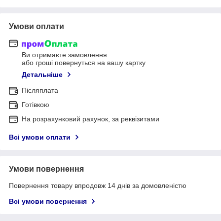
Умови оплати
Ви отримаєте замовлення
або гроші повернуться на вашу картку
Детальніше
Післяплата
Готівкою
На розрахунковий рахунок, за реквізитами
Всі умови оплати
Умови повернення
Повернення товару впродовж 14 днів за домовленістю
Всі умови повернення