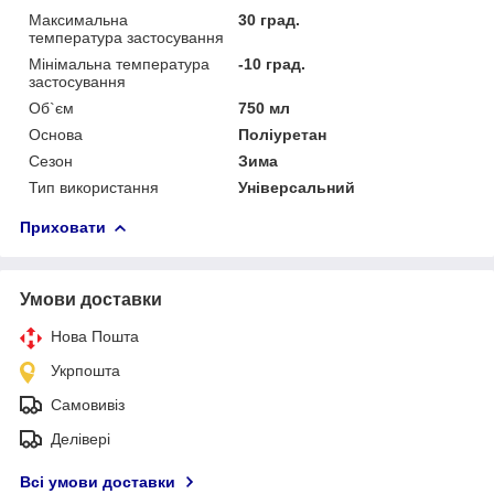
Максимальна
30 град.
температура застосування
Мінімальна температура
-10 град.
застосування
Об`єм
750 мл
Основа
Поліуретан
Сезон
Зима
Тип використання
Універсальний
Приховати
Умови доставки
Нова Пошта
Укрпошта
Самовивіз
Делівері
Всі умови доставки