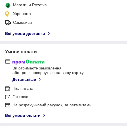
Магазини Rozetka
Укрпошта
Самовивіз
Всі умови доставки
Умови оплати
Ви отримаєте замовлення
або гроші повернуться на вашу картку
Детальніше
Післяплата
Готівкою
На розрахунковий рахунок, за реквізитами
Всі умови оплати