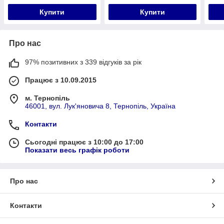
Купити
Купити
Про нас
97% позитивних з 339 відгуків за рік
Працює з 10.09.2015
м. Тернопіль
46001, вул. Лук'яновича 8, Тернопіль, Україна
Контакти
Сьогодні працює з 10:00 до 17:00
Показати весь графік роботи
Про нас
Контакти